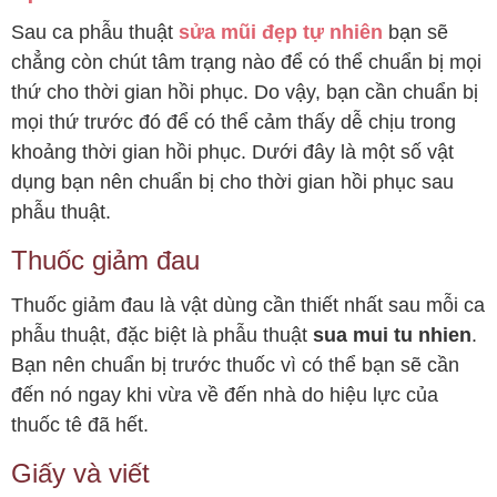
Sau ca phẫu thuật
sửa mũi đẹp tự nhiên
bạn sẽ
chẳng còn chút tâm trạng nào để có thể chuẩn bị mọi
thứ cho thời gian hồi phục. Do vậy, bạn cần chuẩn bị
mọi thứ trước đó để có thể cảm thấy dễ chịu trong
khoảng thời gian hồi phục. Dưới đây là một số vật
dụng bạn nên chuẩn bị cho thời gian hồi phục sau
phẫu thuật.
Thuốc giảm đau
Thuốc giảm đau là vật dùng cần thiết nhất sau mỗi ca
phẫu thuật, đặc biệt là phẫu thuật
sua mui tu nhien
.
Bạn nên chuẩn bị trước thuốc vì có thể bạn sẽ cần
đến nó ngay khi vừa về đến nhà do hiệu lực của
thuốc tê đã hết.
Giấy và viết