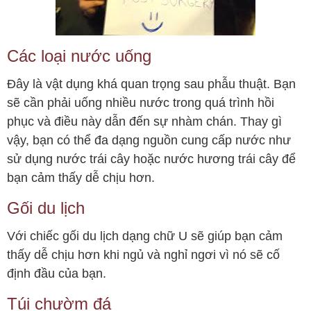
Các loại nước uống
Đây là vật dụng khá quan trọng sau phẫu thuật. Bạn
sẽ cần phải uống nhiều nước trong quá trình hồi
phục và điều này dẫn đến sự nhàm chán. Thay gì
vậy, bạn có thể đa dạng nguồn cung cấp nước như
sử dụng nước trái cây hoặc nước hương trái cây để
bạn cảm thấy dễ chịu hơn.
Gối du lịch
Với chiếc gối du lịch dạng chữ U sẽ giúp bạn cảm
thấy dễ chịu hơn khi ngủ và nghỉ ngơi vì nó sẽ cố
định đầu của bạn.
Túi chườm đá