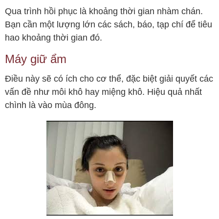
Qua trình hồi phục là khoảng thời gian nhàm chán.
Bạn cần một lượng lớn các sách, báo, tạp chí để tiêu
hao khoảng thời gian đó.
Máy giữ ẩm
Điều này sẽ có ích cho cơ thể, đặc biệt giải quyết các
vấn đề như môi khô hay miệng khô. Hiệu quả nhất
chình là vào mùa đông.