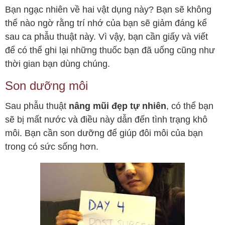
Bạn ngạc nhiên về hai vật dụng này? Bạn sẽ không
thể nào ngờ rằng trí nhớ của bạn sẽ giảm đáng kể
sau ca phẫu thuật này. Vì vậy, bạn cần giấy và viết
để có thể ghi lại những thuốc bạn đã uống cũng như
thời gian bạn dùng chúng.
Son dưỡng môi
Sau phẫu thuật
nâng mũi đẹp tự nhiên
, có thể bạn
sẽ bị mất nước và điều này dẫn đến tình trạng khô
môi. Bạn cần son dưỡng để giúp đôi môi của bạn
trong có sức sống hơn.