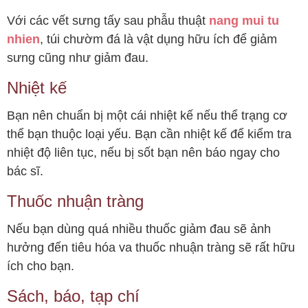
Với các vết sưng tấy sau phẫu thuật
nang mui tu
nhien
, túi chườm đá là vật dụng hữu ích để giảm
sưng cũng như giảm đau.
Nhiệt kế
Bạn nên chuẩn bị một cái nhiệt kế nếu thể trạng cơ
thể bạn thuộc loại yếu. Bạn cần nhiệt kế để kiểm tra
nhiệt độ liên tục, nếu bị sốt bạn nên báo ngay cho
bác sĩ.
Thuốc nhuận tràng
Nếu bạn dùng quá nhiều thuốc giảm đau sẽ ảnh
hưởng đến tiêu hóa va thuốc nhuận tràng sẽ rất hữu
ích cho bạn.
Sách, báo, tạp chí