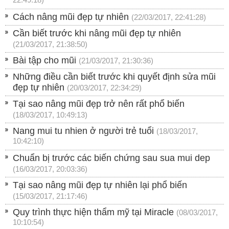
22:49:18)
Cách nâng mũi đẹp tự nhiên
(22/03/2017, 22:41:28)
Cần biết trước khi nâng mũi đẹp tự nhiên
(21/03/2017, 21:38:50)
Bài tập cho mũi
(21/03/2017, 21:30:36)
Những điều cần biết trước khi quyết định sửa mũi
đẹp tự nhiên
(20/03/2017, 22:34:29)
Tại sao nâng mũi đẹp trở nên rất phổ biến
(18/03/2017, 10:49:13)
Nang mui tu nhien ở người trẻ tuổi
(18/03/2017,
10:42:10)
Chuẩn bị trước các biến chứng sau sua mui dep
(16/03/2017, 20:03:36)
Tại sao nâng mũi đẹp tự nhiên lại phổ biến
(15/03/2017, 21:17:46)
Quy trình thực hiện thẩm mỹ tại Miracle
(08/03/2017,
10:10:54)