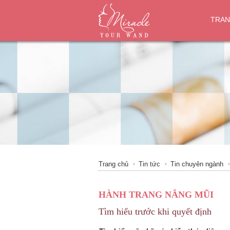
TRAN
Trang chủ
Tin tức
Tin chuyên ngành
HÀNH TRANG NÂNG MŨI
Tìm hiểu trước khi quyết định