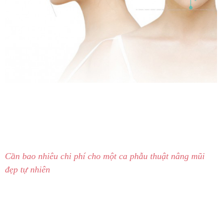
Cần bao nhiêu chi phí cho một ca phẫu thuật nâng mũi
đẹp tự nhiên