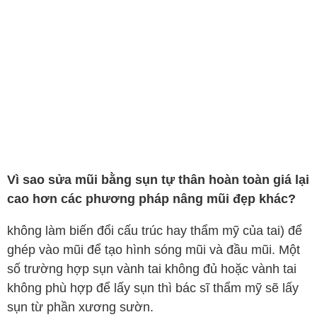
Vì sao sửa mũi bằng sụn tự thân hoàn toàn giá lại
cao hơn các phương pháp nâng mũi đẹp khác?
không làm biến đổi cấu trúc hay thẩm mỹ của tai) để
ghép vào mũi để tạo hình sóng mũi và đầu mũi. Một
số trường hợp sụn vành tai không đủ hoặc vành tai
không phù hợp để lấy sụn thì bác sĩ thẩm mỹ sẽ lấy
sụn từ phần xương sườn.