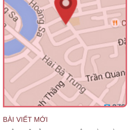
BÀI VIẾT MỚI