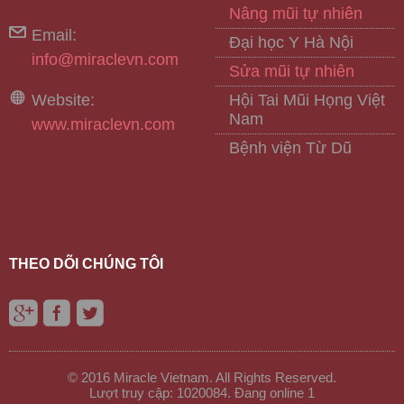
Nâng mũi tự nhiên
Email:
Đại học Y Hà Nội
info@miraclevn.com
Sửa mũi tự nhiên
Website:
Hội Tai Mũi Họng Việt
Nam
www.miraclevn.com
Bệnh viện Từ Dũ
THEO DÕI CHÚNG TÔI
© 2016 Miracle Vietnam. All Rights Reserved.
Lượt truy cập: 1020084. Đang online 1