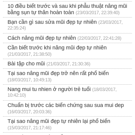
10 điều biết trước và sau khi phẫu thuật nâng mũi
bằng sụn tự thân hoàn toàn
(23/03/2017, 22:39:40)
Bạn cần gì sau sửa mũi đẹp tự nhiên
(23/03/2017,
22:35:24)
Cách nâng mũi đẹp tự nhiên
(22/03/2017, 22:41:28)
Cần biết trước khi nâng mũi đẹp tự nhiên
(21/03/2017, 21:38:50)
Bài tập cho mũi
(21/03/2017, 21:30:36)
Tại sao nâng mũi đẹp trở nên rất phổ biến
(18/03/2017, 10:49:13)
Nang mui tu nhien ở người trẻ tuổi
(18/03/2017,
10:42:10)
Chuẩn bị trước các biến chứng sau sua mui dep
(16/03/2017, 20:03:36)
Tại sao nâng mũi đẹp tự nhiên lại phổ biến
(15/03/2017, 21:17:46)