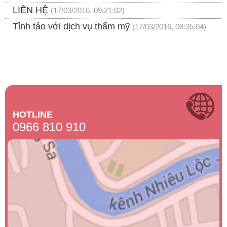
LIÊN HỆ
(17/03/2016, 09:21:02)
Tỉnh táo với dịch vụ thẩm mỹ
(17/03/2016, 08:35:04)
HOTLINE
0966 810 910