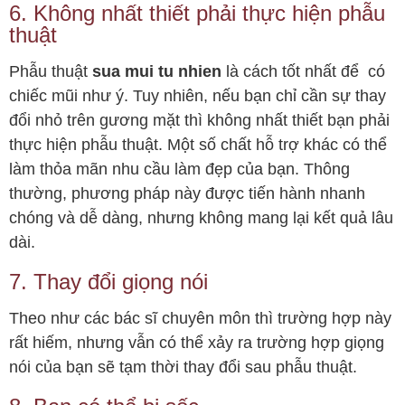
6. Không nhất thiết phải thực hiện phẫu
thuật
Phẫu thuật
sua mui tu nhien
là cách tốt nhất để có
chiếc mũi như ý. Tuy nhiên, nếu bạn chỉ cần sự thay
đổi nhỏ trên gương mặt thì không nhất thiết bạn phải
thực hiện phẫu thuật. Một số chất hỗ trợ khác có thể
làm thỏa mãn nhu cầu làm đẹp của bạn. Thông
thường, phương pháp này được tiến hành nhanh
chóng và dễ dàng, nhưng không mang lại kết quả lâu
dài.
7. Thay đổi giọng nói
Theo như các bác sĩ chuyên môn thì trường hợp này
rất hiếm, nhưng vẫn có thể xảy ra trường hợp giọng
nói của bạn sẽ tạm thời thay đổi sau phẫu thuật.