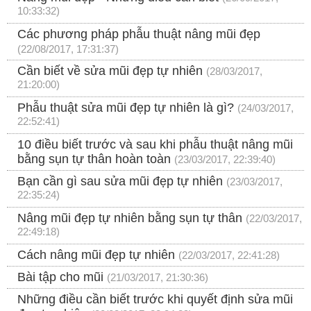
10:33:32)
Các phương pháp phẫu thuật nâng mũi đẹp
(22/08/2017, 17:31:37)
Cần biết về sửa mũi đẹp tự nhiên
(28/03/2017,
21:20:00)
Phẫu thuật sửa mũi đẹp tự nhiên là gì?
(24/03/2017,
22:52:41)
10 điều biết trước và sau khi phẫu thuật nâng mũi
bằng sụn tự thân hoàn toàn
(23/03/2017, 22:39:40)
Bạn cần gì sau sửa mũi đẹp tự nhiên
(23/03/2017,
22:35:24)
Nâng mũi đẹp tự nhiên bằng sụn tự thân
(22/03/2017,
22:49:18)
Cách nâng mũi đẹp tự nhiên
(22/03/2017, 22:41:28)
Bài tập cho mũi
(21/03/2017, 21:30:36)
Những điều cần biết trước khi quyết định sửa mũi