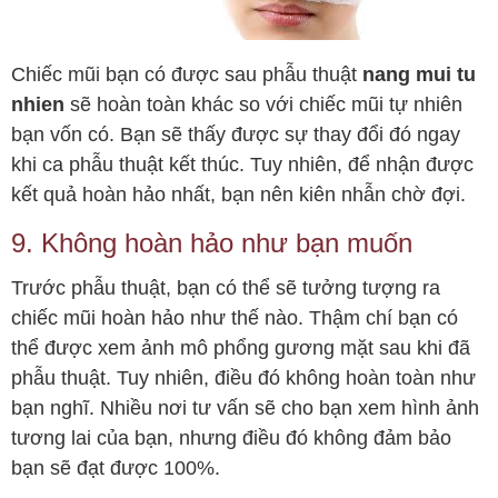
Chiếc mũi bạn có được sau phẫu thuật
nang mui tu
nhien
sẽ hoàn toàn khác so với chiếc mũi tự nhiên
bạn vốn có. Bạn sẽ thấy được sự thay đổi đó ngay
khi ca phẫu thuật kết thúc. Tuy nhiên, để nhận được
kết quả hoàn hảo nhất, bạn nên kiên nhẫn chờ đợi.
9. Không hoàn hảo như bạn muốn
Trước phẫu thuật, bạn có thể sẽ tưởng tượng ra
chiếc mũi hoàn hảo như thế nào. Thậm chí bạn có
thể được xem ảnh mô phổng gương mặt sau khi đã
phẫu thuật. Tuy nhiên, điều đó không hoàn toàn như
bạn nghĩ. Nhiều nơi tư vấn sẽ cho bạn xem hình ảnh
tương lai của bạn, nhưng điều đó không đảm bảo
bạn sẽ đạt được 100%.